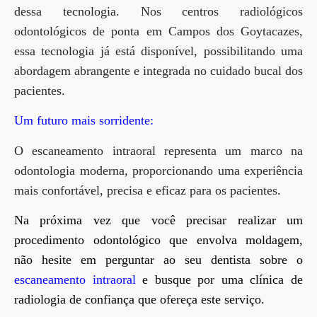
dessa tecnologia. Nos centros radiológicos
odontológicos de ponta em Campos dos Goytacazes,
essa tecnologia já está disponível, possibilitando uma
abordagem abrangente e integrada no cuidado bucal dos
pacientes.
Um futuro mais sorridente:
O escaneamento intraoral representa um marco na
odontologia moderna, proporcionando uma experiência
mais confortável, precisa e eficaz para os pacientes.
Na próxima vez que você precisar realizar um
procedimento odontológico que envolva moldagem,
não hesite em perguntar ao seu dentista sobre o
escaneamento intraoral
e busque por uma clínica de
radiologia de confiança que ofereça este serviço.