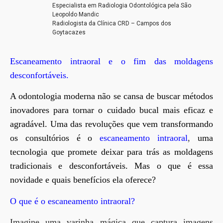
Especialista em Radiologia Odontológica pela São
Leopoldo Mandic
Radiologista da Clínica CRD – Campos dos
Goytacazes
Escaneamento intraoral e o fim das moldagens
desconfortáveis.
A odontologia moderna não se cansa de buscar métodos
inovadores para tornar o cuidado bucal mais eficaz e
agradável. Uma das revoluções que vem transformando
os consultórios é o
escaneamento intraoral
,
uma
tecnologia que promete deixar para trás as moldagens
tradicionais e desconfortáveis. Mas o que é essa
novidade e quais benefícios ela oferece?
O que é o escaneamento intraoral?
Imagine uma varinha mágica que captura imagens