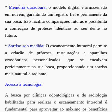
*
Memória duradoura:
o modelo digital é armazenado
em nuvem, garantindo um registro fiel e permanente da
sua boca. Isso facilita comparações futuras e possibilita
a confecção de próteses idênticas ao seu dente no
futuro.
*
Sorriso sob medida:
O escaneamento intraoral permite
a criação de próteses, restaurações e aparelhos
ortodônticos personalizados, que se encaixam
perfeitamente na sua boca, proporcionando um sorriso
mais natural e radiante.
Acesso à tecnologia:
A busca por clínicas odontológicas e de radiologia
habilitadas para realizar o escaneamento intraoral é
fundamental para aproveitar ao máximo os benefícios