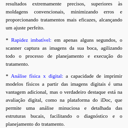
resultados extremamente precisos, superiores às
moldagens convencionais, minimizando erros e
proporcionando tratamentos mais eficazes, alcançando
um ajuste perfeito.
*
Rapidez imbatível:
em apenas alguns segundos, o
scanner captura as imagens da sua boca, agilizando
todo o processo de planejamento e execução do
tratamento.
*
Análise física x digital:
a capacidade de imprimir
modelos físicos a partir das imagens digitais é uma
vantagem adicional, mas o verdadeiro destaque está na
avaliação digital, como na plataforma do iDoc, que
permite uma análise minuciosa e detalhada das
estruturas bucais, facilitando o diagnóstico e o
planejamento do tratamento.