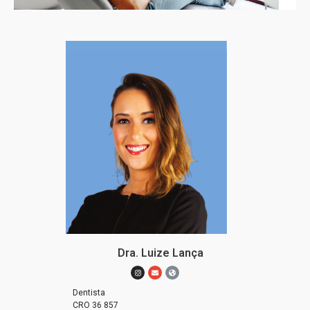
Dra. Luize Lança
Dentista
CRO 36 857