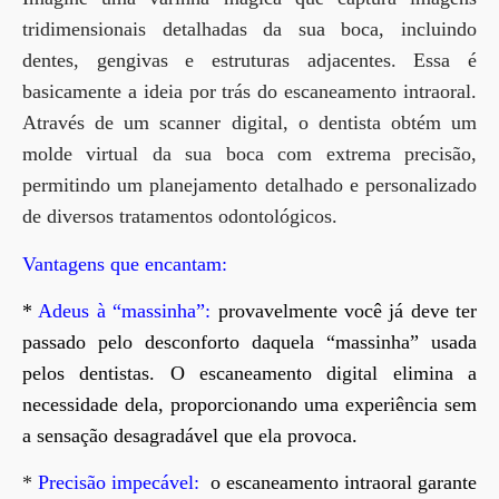
tridimensionais detalhadas da sua boca, incluindo
dentes, gengivas e estruturas adjacentes. Essa é
basicamente a ideia por trás do escaneamento intraoral.
Através de um scanner digital, o dentista obtém um
molde virtual da sua boca com extrema precisão,
permitindo um planejamento detalhado e personalizado
de diversos tratamentos odontológicos.
Vantagens que encantam:
*
Adeus à “massinha”:
provavelmente você já deve ter
passado pelo desconforto daquela “massinha” usada
pelos dentistas. O escaneamento digital elimina a
necessidade dela, proporcionando uma experiência sem
a sensação desagradável que ela provoca.
*
Precisão impecável:
o escaneamento intraoral garante