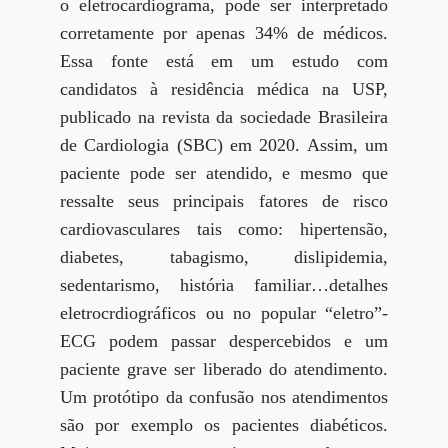
o eletrocardiograma, pode ser interpretado
corretamente por apenas 34% de médicos.
Essa fonte está em um estudo com
candidatos à residência médica na USP,
publicado na revista da sociedade Brasileira
de Cardiologia (SBC) em 2020. Assim, um
paciente pode ser atendido, e mesmo que
ressalte seus principais fatores de risco
cardiovasculares tais como: hipertensão,
diabetes, tabagismo, dislipidemia,
sedentarismo, história familiar…detalhes
eletrocrdiográficos ou no popular “eletro”-
ECG podem passar despercebidos e um
paciente grave ser liberado do atendimento.
Um protótipo da confusão nos atendimentos
são por exemplo os pacientes diabéticos.