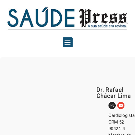
Dr. Rafael
Chácar Lima
Cardiologista
CRM 52
90424-4