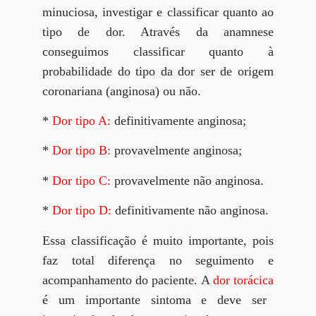
minuciosa, investigar e classificar quanto ao
tipo de dor. Através da anamnese
conseguimos classificar quanto à
probabilidade do tipo da dor ser de origem
coronariana (anginosa) ou não.
*
Dor tipo A:
definitivamente anginosa;
*
Dor tipo B:
provavelmente anginosa;
*
Dor tipo C:
provavelmente não anginosa.
*
Dor tipo D:
definitivamente não anginosa.
Essa classificação é muito importante, pois
faz total diferença no seguimento e
acompanhamento do paciente. A
dor torácica
é um importante sintoma e deve ser