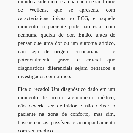
mundo acadêmico, é a chamada de síndrome
de Wellens, que se apresenta com
características típicas no ECG, e naquele
momento, o paciente pode não estar com
nenhuma queixa de dor. Então, antes de
pensar que uma dor ou um sintoma atípico,
não seja de origem coronariana – e
potencialmente grave, é crucial que
diagnósticos diferenciais sejam pensados e
investigados com afinco.
Fica o recado! Um diagnóstico dado em um
momento de pronto atendimento médico,
não deveria ser definidor e não deixar o
paciente na zona de conforto, mas sim,
buscar causas possíveis e acompanhamento
com seu médico.