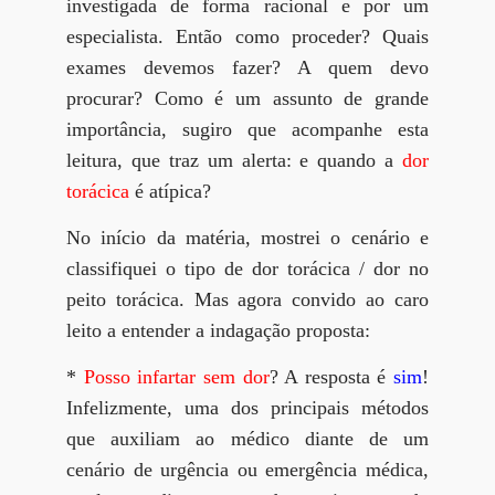
investigada de forma racional e por um
especialista. Então como proceder? Quais
exames devemos fazer? A quem devo
procurar? Como é um assunto de grande
importância, sugiro que acompanhe esta
leitura, que traz um alerta: e quando a
dor
torácica
é atípica?
No início da matéria, mostrei o cenário e
classifiquei o tipo de dor torácica / dor no
peito torácica. Mas agora convido ao caro
leito a entender a indagação proposta:
*
Posso infartar sem dor
? A resposta é
sim
!
Infelizmente, uma dos principais métodos
que auxiliam ao médico diante de um
cenário de urgência ou emergência médica,