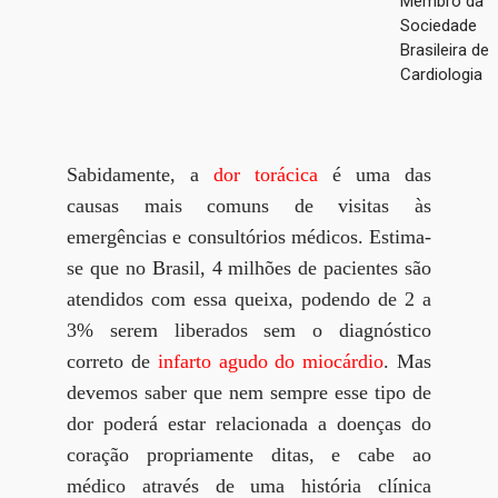
Membro da
Sociedade
Brasileira de
Cardiologia
Sabidamente, a
dor torácica
é uma das
causas mais comuns de visitas às
emergências e consultórios médicos. Estima-
se que no Brasil, 4 milhões de pacientes são
atendidos com essa queixa, podendo de 2 a
3% serem liberados sem o diagnóstico
correto de
infarto agudo do miocárdio
. Mas
devemos saber que nem sempre esse tipo de
dor poderá estar relacionada a doenças do
coração propriamente ditas, e cabe ao
médico através de uma história clínica