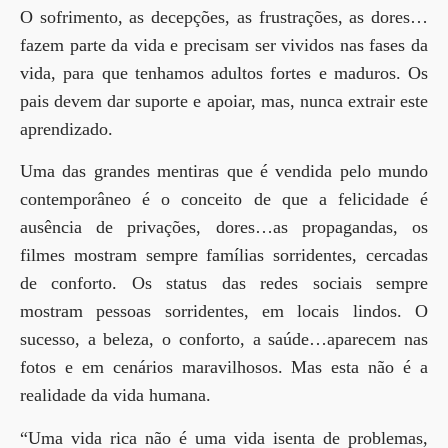
O sofrimento, as decepções, as frustrações, as dores…
fazem parte da vida e precisam ser vividos nas fases da
vida, para que tenhamos adultos fortes e maduros. Os
pais devem dar suporte e apoiar, mas, nunca extrair este
aprendizado.
Uma das grandes mentiras que é vendida pelo mundo
contemporâneo é o conceito de que a felicidade é
ausência de privações, dores…as propagandas, os
filmes mostram sempre famílias sorridentes, cercadas
de conforto. Os status das redes sociais sempre
mostram pessoas sorridentes, em locais lindos. O
sucesso, a beleza, o conforto, a saúde…aparecem nas
fotos e em cenários maravilhosos. Mas esta não é a
realidade da vida humana.
“Uma vida rica não é uma vida isenta de problemas,