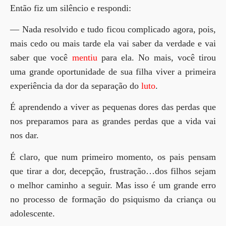
Então fiz um silêncio e respondi:
— Nada resolvido e tudo ficou complicado agora, pois,
mais cedo ou mais tarde ela vai saber da verdade e vai
saber que você
mentiu
para ela. No mais, você tirou
uma grande oportunidade de sua filha viver a primeira
experiência da dor da separação do
luto
.
É aprendendo a viver as pequenas dores das perdas que
nos preparamos para as grandes perdas que a vida vai
nos dar.
É claro, que num primeiro momento, os pais pensam
que tirar a dor, decepção, frustração…dos filhos sejam
o melhor caminho a seguir. Mas isso é um grande erro
no processo de formação do psiquismo da criança ou
adolescente.