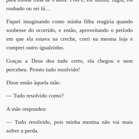
roubado ou sei lá…
Fiquei imaginando como minha filha reagiria quando
soubesse do ocorrido, e então, aproveitando o período
em que ela estava na creche, corri na mesma loja e
comprei outro igualzinho.
Graças a Deus deu tudo certo, ela chegou e nem
percebeu. Pronto tudo resolvido!
Disse então àquela mãe:
— Tudo resolvido como?
A mãe respondeu:
— Tudo resolvido, pois minha menina não vai mais
sofrer a perda.