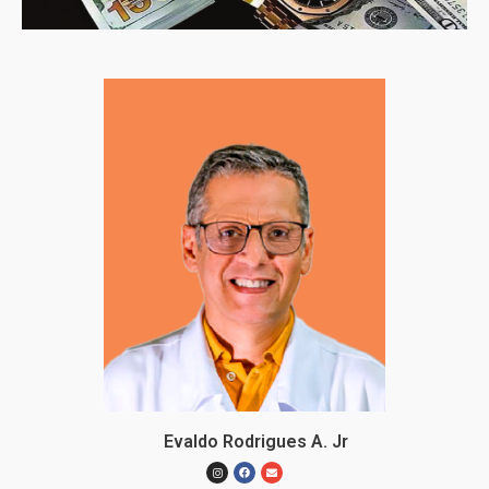
Evaldo Rodrigues A. Jr