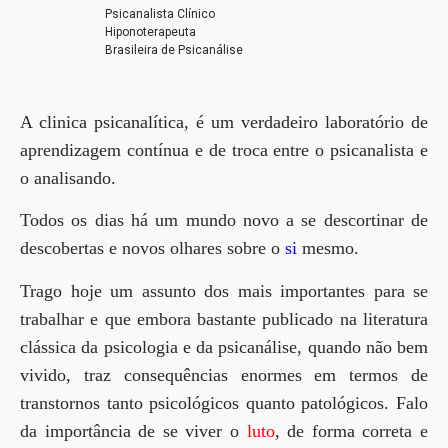
Psicanalista Clínico
Hiponoterapeuta
Brasileira de Psicanálise
A clinica psicanalítica, é um verdadeiro laboratório de
aprendizagem contínua e de troca entre o psicanalista e
o analisando.
Todos os dias há um mundo novo a se descortinar de
descobertas e novos olhares sobre o
si
mesmo.
Trago hoje um assunto dos mais importantes para se
trabalhar e que embora bastante publicado na literatura
clássica da psicologia e da psicanálise, quando não bem
vivido, traz consequências enormes em termos de
transtornos tanto psicológicos quanto patológicos. Falo
da importância de se viver o
luto
, de forma correta e