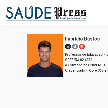
Fabrício Bastos
Professor de Educação Fís
CREF/RJ 02 6331
a Formado na UNIVERSO
Credenciado – Core 360 e