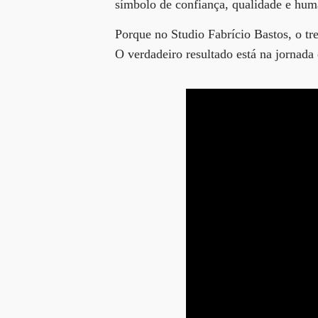
símbolo de confiança, qualidade e hum
Porque no Studio Fabrício Bastos, o tr
O verdadeiro resultado está na jornada