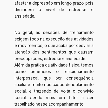
afastar a depressão em longo prazo, pois
diminuem o nível de estresse e
ansiedade.
No geral, as sessões de treinamento
exigem foco na execução das atividades
e movimentos, o que acaba por desviar a
atenção dos sentimentos que causam
preocupações, estresse e ansiedade.
Além da prática da atividade física, temos
como benefícios o relacionamento
interpessoal, que por consequência
auxilia e muito nos casos de isolamento
social, e trazendo de volta o convívio
social, sendo mais um fator a ser
trabalhado nesse acompanhamento.