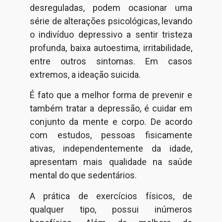
desreguladas, podem ocasionar uma
série de alterações psicológicas, levando
o indivíduo depressivo a sentir tristeza
profunda, baixa autoestima, irritabilidade,
entre outros sintomas. Em casos
extremos, a ideação suicida.
É fato que a melhor forma de prevenir e
também tratar a depressão, é cuidar em
conjunto da mente e corpo. De acordo
com estudos, pessoas fisicamente
ativas, independentemente da idade,
apresentam mais qualidade na saúde
mental do que sedentários.
A prática de exercícios físicos, de
qualquer tipo, possui inúmeros