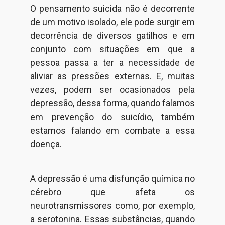
O pensamento suicida não é decorrente
de um motivo isolado, ele pode surgir em
decorrência de diversos gatilhos e em
conjunto com situações em que a
pessoa passa a ter a necessidade de
aliviar as pressões externas. E, muitas
vezes, podem ser ocasionados pela
depressão, dessa forma, quando falamos
em prevenção do suicídio, também
estamos falando em combate a essa
doença.
A depressão é uma disfunção química no
cérebro que afeta os
neurotransmissores como, por exemplo,
a serotonina. Essas substâncias, quando