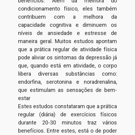
benefícios. Além da melhora do
condicionamento físico, eles também
contribuem com a melhora da
capacidade cognitiva e diminuem os
níveis de ansiedade e estresse de
maneira geral. Muitos estudos apontam
que a prática regular de atividade física
pode aliviar os sintomas da depressão já
que, quando está em atividade, o corpo
libera diversas substâncias como:
endorfina, serotonina e noradrenalina,
que estimulam as sensações de bem-
estar
Estes estudos constataram que a prática
regular (diária) de exercícios físicos
durante 20-30 minutos traz vários
benefícios. Entre estes, está o de poder