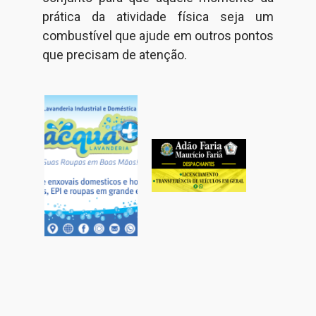
prática da atividade física seja um
combustível que ajude em outros pontos
que precisam de atenção.