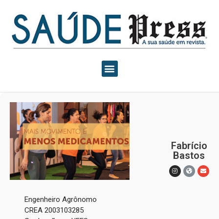
Fabrício
Bastos
Engenheiro Agrônomo
CREA 2003103285