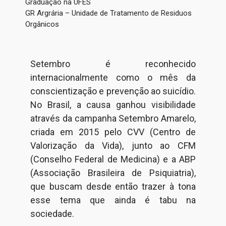
Graduação na UFES
GR Argrária – Unidade de Tratamento de Residuos
Orgânicos
Setembro é reconhecido
internacionalmente como o mês da
conscientização e prevenção ao suicídio.
No Brasil, a causa ganhou visibilidade
através da campanha Setembro Amarelo,
criada em 2015 pelo CVV (Centro de
Valorização da Vida), junto ao CFM
(Conselho Federal de Medicina) e a ABP
(Associação Brasileira de Psiquiatria),
que buscam desde então trazer à tona
esse tema que ainda é tabu na
sociedade.