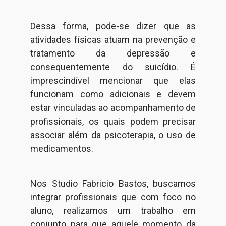
Dessa forma, pode-se dizer que as
atividades físicas atuam na prevenção e
tratamento da depressão e
consequentemente do suicídio. É
imprescindível mencionar que elas
funcionam como adicionais e devem
estar vinculadas ao acompanhamento de
profissionais, os quais podem precisar
associar além da psicoterapia, o uso de
medicamentos.
Nos Studio Fabricio Bastos, buscamos
integrar profissionais que com foco no
aluno, realizamos um trabalho em
conjunto para que aquele momento da