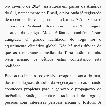
No inverno de 2024, assistiu-se em países da América
do Sul, notadamente no Brasil, a pior onda já registrada
de incêndios florestais, rurais e urbanos. A Amazônia, o
Cerrado e o Pantanal arderam em chamas. A caatinga e
a área da antiga Mata Atlântica também foram
atingidas. O grande facilitador do fogo foi o
aquecimento climático global. Não há mais dúvida de
que as temperaturas médias da Terra estão subindo.
Nem mesmo os céticos estão contestando esta
realidade.
Esse aquecimento progressivo evapora a água do mar,
dos rios e lagoas, do solo, da vegetação e do ar, criando
condições propícias para a geração e propagação de
incêndios. Então, a cultura tradicional do fogo e
pessoas com interesses pessoais riscam o fósforo. A