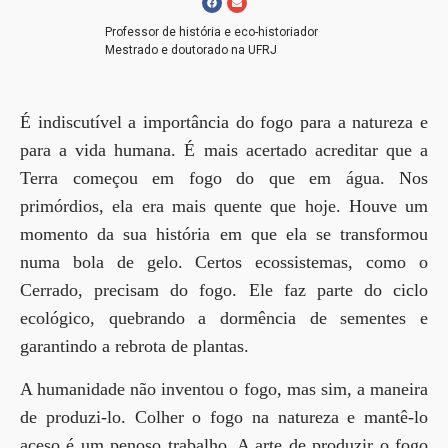
Professor de história e eco-historiador
Mestrado e doutorado na UFRJ
É indiscutível a importância do fogo para a natureza e
para a vida humana. É mais acertado acreditar que a
Terra começou em fogo do que em água. Nos
primórdios, ela era mais quente que hoje. Houve um
momento da sua história em que ela se transformou
numa bola de gelo. Certos ecossistemas, como o
Cerrado, precisam do fogo. Ele faz parte do ciclo
ecológico, quebrando a dormência de sementes e
garantindo a rebrota de plantas.
A humanidade não inventou o fogo, mas sim, a maneira
de produzi-lo. Colher o fogo na natureza e mantê-lo
aceso é um penoso trabalho. A arte de produzir o fogo