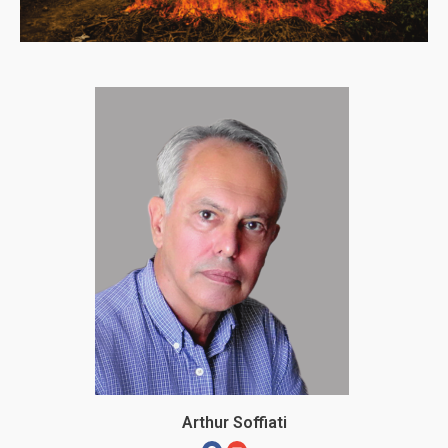
Arthur Soffiati