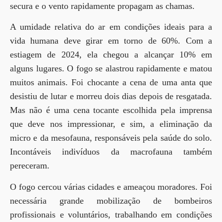
secura e o vento rapidamente propagam as chamas.
A umidade relativa do ar em condições ideais para a
vida humana deve girar em torno de 60%. Com a
estiagem de 2024, ela chegou a alcançar 10% em
alguns lugares. O fogo se alastrou rapidamente e matou
muitos animais. Foi chocante a cena de uma anta que
desistiu de lutar e morreu dois dias depois de resgatada.
Mas não é uma cena tocante escolhida pela imprensa
que deve nos impressionar, e sim, a eliminação da
micro e da mesofauna, responsáveis pela saúde do solo.
Incontáveis indivíduos da macrofauna também
pereceram.
O fogo cercou várias cidades e ameaçou moradores. Foi
necessária grande mobilização de bombeiros
profissionais e voluntários, trabalhando em condições