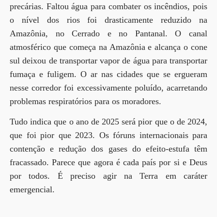
precárias. Faltou água para combater os incêndios, pois
o nível dos rios foi drasticamente reduzido na
Amazônia, no Cerrado e no Pantanal. O canal
atmosférico que começa na Amazônia e alcança o cone
sul deixou de transportar vapor de água para transportar
fumaça e fuligem. O ar nas cidades que se ergueram
nesse corredor foi excessivamente poluído, acarretando
problemas respiratórios para os moradores.
Tudo indica que o ano de 2025 será pior que o de 2024,
que foi pior que 2023. Os fóruns internacionais para
contenção e redução dos gases do efeito-estufa têm
fracassado. Parece que agora é cada país por si e Deus
por todos. É preciso agir na Terra em caráter
emergencial.