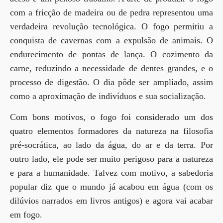
com a fricção de madeira ou de pedra representou uma
verdadeira revolução tecnológica. O fogo permitiu a
conquista de cavernas com a expulsão de animais. O
endurecimento de pontas de lança. O cozimento da
carne, reduzindo a necessidade de dentes grandes, e o
processo de digestão. O dia pôde ser ampliado, assim
como a aproximação de indivíduos e sua socialização.
Com bons motivos, o fogo foi considerado um dos
quatro elementos formadores da natureza na filosofia
pré-socrática, ao lado da água, do ar e da terra. Por
outro lado, ele pode ser muito perigoso para a natureza
e para a humanidade. Talvez com motivo, a sabedoria
popular diz que o mundo já acabou em água (com os
dilúvios narrados em livros antigos) e agora vai acabar
em fogo.