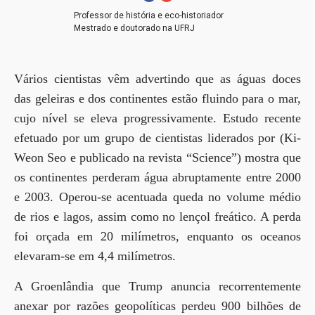
Professor de história e eco-historiador
Mestrado e doutorado na UFRJ
Vários cientistas vêm advertindo que as águas doces
das geleiras e dos continentes estão fluindo para o mar,
cujo nível se eleva progressivamente. Estudo recente
efetuado por um grupo de cientistas liderados por (Ki-
Weon Seo e publicado na revista “Science”) mostra que
os continentes perderam água abruptamente entre 2000
e 2003. Operou-se acentuada queda no volume médio
de rios e lagos, assim como no lençol freático. A perda
foi orçada em 20 milímetros, enquanto os oceanos
elevaram-se em 4,4 milímetros.
A Groenlândia que Trump anuncia recorrentemente
anexar por razões geopolíticas perdeu 900 bilhões de