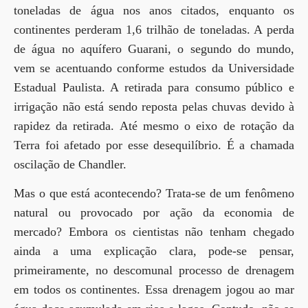
toneladas de água nos anos citados, enquanto os
continentes perderam 1,6 trilhão de toneladas. A perda
de água no aquífero Guarani, o segundo do mundo,
vem se acentuando conforme estudos da Universidade
Estadual Paulista. A retirada para consumo público e
irrigação não está sendo reposta pelas chuvas devido à
rapidez da retirada. Até mesmo o eixo de rotação da
Terra foi afetado por esse desequilíbrio. É a chamada
oscilação de Chandler.
Mas o que está acontecendo? Trata-se de um fenômeno
natural ou provocado por ação da economia de
mercado? Embora os cientistas não tenham chegado
ainda a uma explicação clara, pode-se pensar,
primeiramente, no descomunal processo de drenagem
em todos os continentes. Essa drenagem jogou ao mar