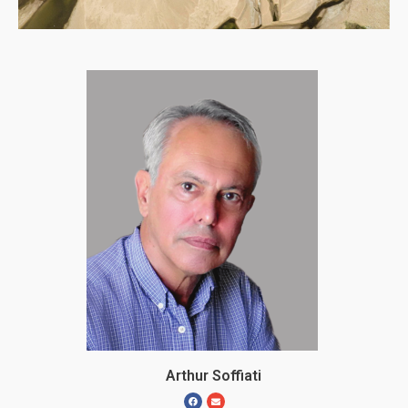
Arthur Soffiati