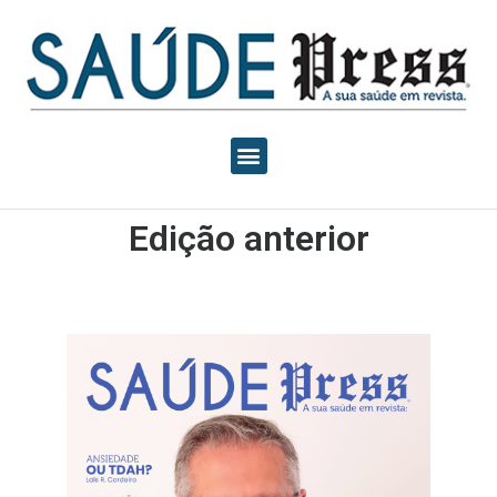
Edição anterior