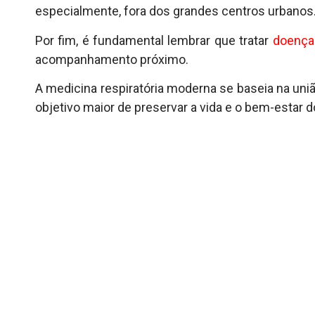
especialmente, fora dos grandes centros urbanos
Por fim, é fundamental lembrar que tratar
doença
acompanhamento próximo.
A medicina respiratória moderna se baseia na un
objetivo maior de preservar a vida e o bem-estar d