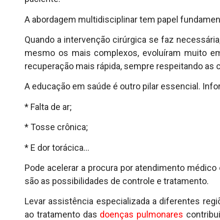
A abordagem multidisciplinar tem papel fundamen
Quando a intervenção cirúrgica se faz necessária
mesmo os mais complexos, evoluíram muito em 
recuperação mais rápida, sempre respeitando as c
A educação em saúde é outro pilar essencial. Inf
* Falta de ar;
* Tosse crônica;
* E dor torácica…
Pode acelerar a procura por atendimento médico e
são as possibilidades de controle e tratamento.
Levar assistência especializada a diferentes r
ao tratamento das
doenças pulmonares
contribui