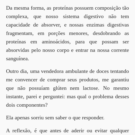
Da mesma forma, as proteínas possuem composição tão
complexa, que nosso sistema digestivo não tem
capacidade de absorver, e nossas enzimas digestivas
fragmentam, em porções menores, desdobrando as
proteínas em aminoácidos, para que possam ser
absorvidas pelo nosso corpo e entrar na nossa corrente
sanguínea.
Outro dia, uma vendedora ambulante de doces tentando
me convencer de comprar seus produtos, me garantiu
que não possuíam glúten nem lactose. No mesmo
instante, parei e perguntei: mas qual o problema desses
dois componentes?
Ela apenas sorriu sem saber o que responder.
A reflexão, é que antes de aderir ou evitar qualquer