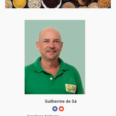
Guilherme de Sá