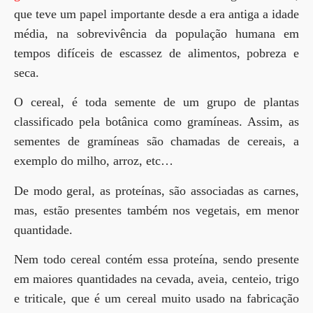
que teve um papel importante desde a era antiga a idade
média, na sobrevivência da população humana em
tempos difíceis de escassez de alimentos, pobreza e
seca.
O cereal, é toda semente de um grupo de plantas
classificado pela botânica como gramíneas. Assim, as
sementes de gramíneas são chamadas de cereais, a
exemplo do milho, arroz, etc…
De modo geral, as proteínas, são associadas as carnes,
mas, estão presentes também nos vegetais, em menor
quantidade.
Nem todo cereal contém essa proteína, sendo presente
em maiores quantidades na cevada, aveia, centeio, trigo
e triticale, que é um cereal muito usado na fabricação