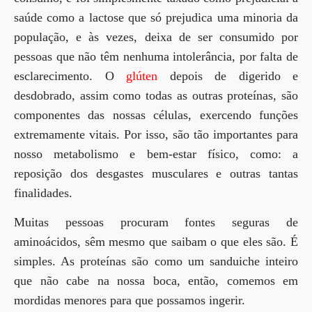
saúde como a lactose que só prejudica uma minoria da
população, e às vezes, deixa de ser consumido por
pessoas que não têm nenhuma intolerância, por falta de
esclarecimento. O
glúten
depois de digerido e
desdobrado, assim como todas as outras proteínas, são
componentes das nossas células, exercendo funções
extremamente vitais. Por isso, são tão importantes para
nosso metabolismo e bem-estar físico, como: a
reposição dos desgastes musculares e outras tantas
finalidades.
Muitas pessoas procuram fontes seguras de
aminoácidos, sêm mesmo que saibam o que eles são. É
simples. As proteínas são como um sanduiche inteiro
que não cabe na nossa boca, então, comemos em
mordidas menores para que possamos ingerir.