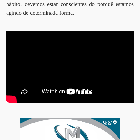
hábito, devemos estar conscientes do porquê estamos
agindo de determinada forma.