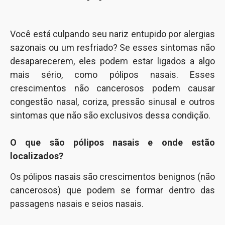
Você está culpando seu nariz entupido por alergias
sazonais ou um resfriado? Se esses sintomas não
desaparecerem, eles podem estar ligados a algo
mais sério, como pólipos nasais. Esses
crescimentos não cancerosos podem causar
congestão nasal, coriza, pressão sinusal e outros
sintomas que não são exclusivos dessa condição.
O que são pólipos nasais e onde estão
localizados?
Os pólipos nasais são crescimentos benignos (não
cancerosos) que podem se formar dentro das
passagens nasais e seios nasais.