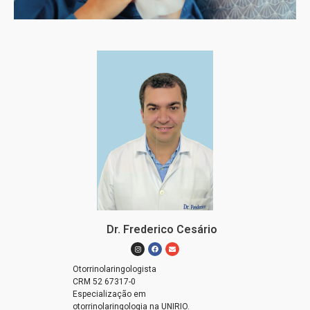
Dr. Frederico Cesário
Otorrinolaringologista
CRM 52 67317-0
Especialização em
otorrinolaringologia na UNIRIO.