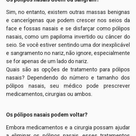
Sim, no entanto, existem outras massas benignas
e cancerígenas que podem crescer nos seios da
face e fossas nasais e se disfarçar como pólipos
nasais, como um papiloma invertido ou câncer do
seio. Se você estiver sentindo uma dor inexplicável
e sangramento no nariz, não ignore, especialmente
se for apenas de um lado do nariz.
Quais são as opções de tratamento para pólipos
nasais? Dependendo do número e tamanho dos
pólipos nasais, seu médico pode prescrever
medicamentos, cirurgias ou ambos.
Os pólipos nasais podem voltar?
Embora medicamentos e a cirurgia possam ajudar
a eliminar os pólipos nasais, esses tratamentos