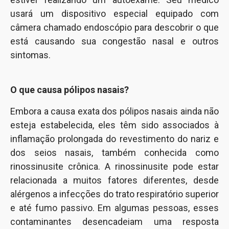
usará um dispositivo especial equipado com
câmera chamado endoscópio para descobrir o que
está causando sua congestão nasal e outros
sintomas.
O que causa pólipos nasais?
Embora a causa exata dos pólipos nasais ainda não
esteja estabelecida, eles têm sido associados à
inflamação prolongada do revestimento do nariz e
dos seios nasais, também conhecida como
rinossinusite crônica. A rinossinusite pode estar
relacionada a muitos fatores diferentes, desde
alérgenos a infecções do trato respiratório superior
e até fumo passivo. Em algumas pessoas, esses
contaminantes desencadeiam uma resposta