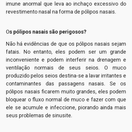
imune anormal que leva ao inchaço excessivo do
revestimento nasal na forma de pólipos nasais.
O
s pólipos nasais são perigosos?
Não há evidências de que os pólipos nasais sejam
fatais. No entanto, eles podem ser um grande
inconveniente e podem interferir na drenagem e
ventilação normais de seus seios. O muco
produzido pelos seios destina-se a lavar irritantes e
contaminantes das passagens nasais. Se os
pólipos nasais ficarem muito grandes, eles podem
bloquear o fluxo normal de muco e fazer com que
ele se acumule e infeccione, piorando ainda mais
seus problemas de sinusite.