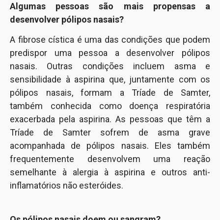
Algumas pessoas são mais propensas a
desenvolver pólipos nasais?
A fibrose cística é uma das condições que podem
predispor uma pessoa a desenvolver pólipos
nasais. Outras condições incluem asma e
sensibilidade à aspirina que, juntamente com os
pólipos nasais, formam a Tríade de Samter,
também conhecida como doença respiratória
exacerbada pela aspirina. As pessoas que têm a
Tríade de Samter sofrem de asma grave
acompanhada de pólipos nasais. Eles também
frequentemente desenvolvem uma reação
semelhante à alergia à aspirina e outros anti-
inflamatórios não esteróides.
Os pólipos nasais doem ou sangram?