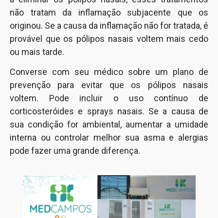
não tratam da inflamação subjacente que os
originou. Se a causa da inflamação não for tratada, é
provável que os pólipos nasais voltem mais cedo
ou mais tarde.
Converse com seu médico sobre um plano de
prevenção para evitar que os pólipos nasais
voltem. Pode incluir o uso contínuo de
corticosteróides e sprays nasais. Se a causa de
sua condição for ambiental, aumentar a umidade
interna ou controlar melhor sua asma e alergias
pode fazer uma grande diferença.